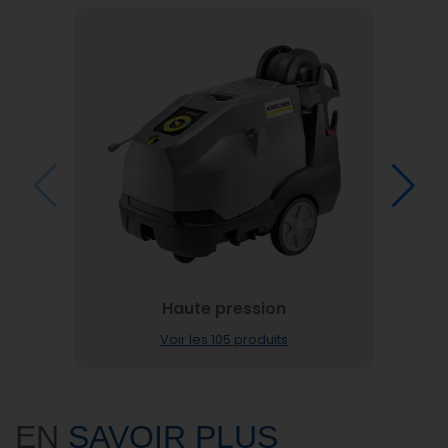
Haute pression
Voir les 105 produits
EN
SAVOIR PLUS