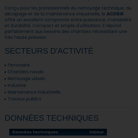
Conçu pour les professionnels du nettoyage technique, du
décapage et de la maintenance industrielle, le
ACD516
offre un excellent compromis entre puissance, maniabilité
et durabilité. Compact et simple d'utilisation, il répond
parfaitement aux besoins des chantiers nécessitant une
très haute pression.
SECTEURS D'ACTIVITÉ
Ferroviaire
Chantiers navals
Nettoyage urbain
Industrie
Maintenance industrielle
Travaux publics
DONNÉES TECHNIQUES
Données techniques
Valeur