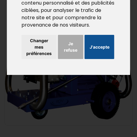
contenu personnalisé et des publicités
ciblées, pour analyser le trafic de
notre site et pour comprendre la
provenance de nos visiteurs.
Changer
Je
mes
J'accepte
refuse
préférences