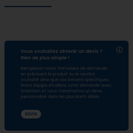
Vous souhaitez obtenir un devis ?
Rien de plus simple !
Remplissez notre formulaire de demande
en précisant le produit ou le service
souhaité ainsi que vos besoins spécifiques.
Notre équipe étudiera votre demande avec
attention et vous transmettra un devis
personnalisé dans les plus brefs délais.
DEVIS