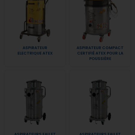
ASPIRATEUR
ASPIRATEUR COMPACT
ELECTRIQUE ATEX
CERTIFIÉ ATEX POUR LA
POUSSIÈRE
ASPIRATEURS EAU ET
ASPIRATEURS EAU ET