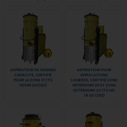
ASPIRATEUR DE GRANDE
ASPIRATEUR POUR
CAPACITÉ, CERTIFIÉ
APPLICATIONS
POUR LA ZONE 21 (TS
LOURDES, CERTIFIÉ ZONE
HD185 EX1/2D)
INTÉRIEURE 20 ET ZONE
EXTÉRIEURE 22 (TS HD
75 EX 1/3D)