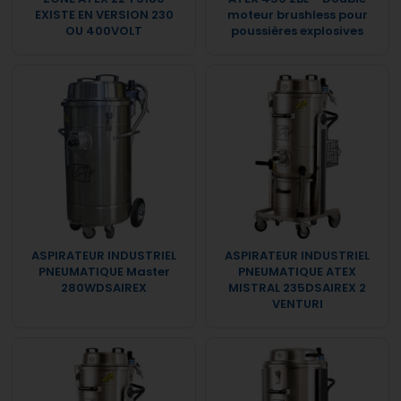
EXISTE EN VERSION 230
moteur brushless pour
OU 400VOLT
poussières explosives
ASPIRATEUR INDUSTRIEL
ASPIRATEUR INDUSTRIEL
PNEUMATIQUE Master
PNEUMATIQUE ATEX
280WDSAIREX
MISTRAL 235DSAIREX 2
VENTURI