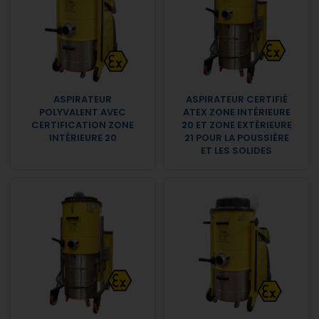
ASPIRATEUR
ASPIRATEUR CERTIFIÉ
POLYVALENT AVEC
ATEX ZONE INTÉRIEURE
CERTIFICATION ZONE
20 ET ZONE EXTÉRIEURE
INTÉRIEURE 20
21 POUR LA POUSSIÈRE
ET LES SOLIDES