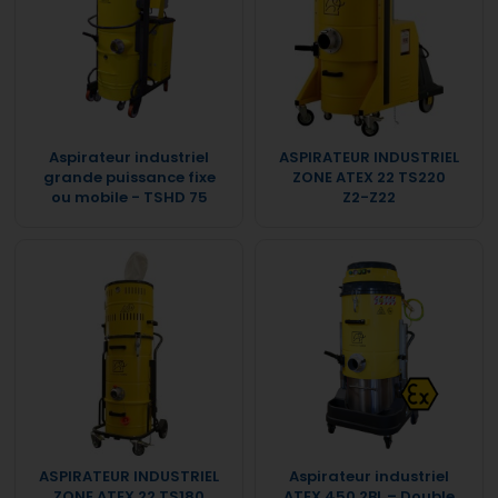
Aspirateur industriel
ASPIRATEUR INDUSTRIEL
grande puissance fixe
ZONE ATEX 22 TS220
ou mobile - TSHD 75
Z2-Z22
ASPIRATEUR INDUSTRIEL
Aspirateur industriel
ZONE ATEX 22 TS180
ATEX 450 2BL – Double