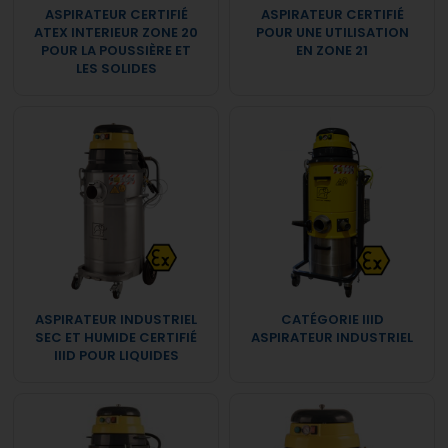
ASPIRATEUR CERTIFIÉ
ASPIRATEUR CERTIFIÉ
ATEX INTERIEUR ZONE 20
POUR UNE UTILISATION
POUR LA POUSSIÈRE ET
EN ZONE 21
LES SOLIDES
ASPIRATEUR INDUSTRIEL
CATÉGORIE IIID
SEC ET HUMIDE CERTIFIÉ
ASPIRATEUR INDUSTRIEL
IIID POUR LIQUIDES