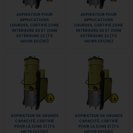
ASPIRATEUR POUR
ASPIRATEUR POUR
APPLICATIONS
APPLICATIONS
LOURDES, CERTIFIÉ ZONE
LOURDES, CERTIFIÉ ZONE
INTÉRIEURE 20 ET ZONE
INTÉRIEURE 20 ET ZONE
EXTÉRIEURE 22 (TS
EXTÉRIEURE 22 (TS
HD125 EX1/3D)
HD185 EX1/3D)
ASPIRATEUR DE GRANDE
ASPIRATEUR DE GRANDE
CAPACITÉ, CERTIFIÉ
CAPACITÉ, CERTIFIÉ
POUR LA ZONE 21 (TS
POUR LA ZONE 21 (TS
HD75 EX1/2D)
HD125 EX1/2D)