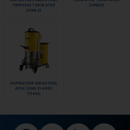
TRIPHASE 7.5KW ATEX
ZONE22
ZONE 21
ASPIRATEUR INDUSTRIEL
ATEX ZONE 21 400V
TS400