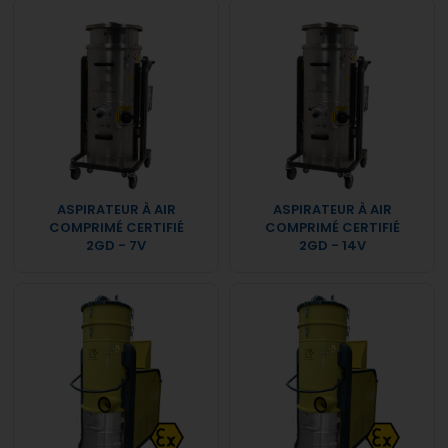
ASPIRATEUR À AIR
ASPIRATEUR À AIR
COMPRIMÉ CERTIFIÉ
COMPRIMÉ CERTIFIÉ
2GD - 7V
2GD - 14V