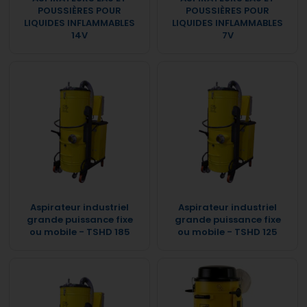
POUSSIÈRES POUR
POUSSIÈRES POUR
LIQUIDES INFLAMMABLES
LIQUIDES INFLAMMABLES
14V
7V
Aspirateur industriel
Aspirateur industriel
grande puissance fixe
grande puissance fixe
ou mobile - TSHD 185
ou mobile - TSHD 125