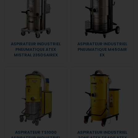
ASPIRATEUR INDUSTRIEL
ASPIRATEUR INDUSTRIEL
PNEUMATIQUE ATEX
PNEUMATIQUE M450AIR
MISTRAL 235DSAIREX
EX
ASPIRATEUR TS1000
ASPIRATEUR INDUSTRIEL
ASPIRATEUR INDUSTRIEL
ZONE ATEX TS400 ATEX