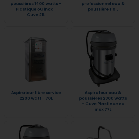
poussières 1400 watts -
professionnel eau &
Plastique ou inox -
poussière 110 L
Cuve 21L
Aspirateur libre service
Aspirateur eau &
2200 watt - 70L
poussières 2300 watts
- Cuve Plastique ou
inox 77L