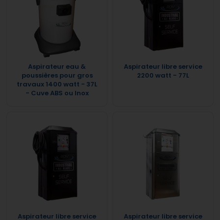
Aspirateur eau &
Aspirateur libre service
poussières pour gros
2200 watt - 77L
travaux 1400 watt - 37L
- Cuve ABS ou Inox
Aspirateur libre service
Aspirateur libre service