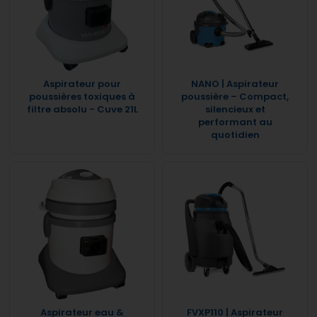
Aspirateur pour
NANO | Aspirateur
poussières toxiques à
poussière – Compact,
filtre absolu - Cuve 21L
silencieux et
performant au
quotidien
Aspirateur eau &
FVXP110 | Aspirateur