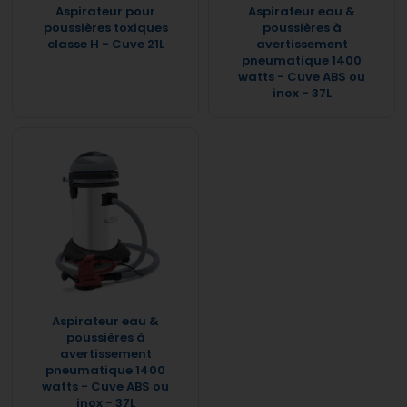
Aspirateur pour
Aspirateur eau &
poussières toxiques
poussières à
classe H - Cuve 21L
avertissement
pneumatique 1400
watts - Cuve ABS ou
inox - 37L
Aspirateur eau &
poussières à
avertissement
pneumatique 1400
watts - Cuve ABS ou
inox - 37L