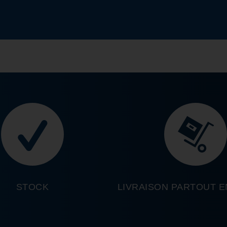
STOCK
LIVRAISON PARTOUT 