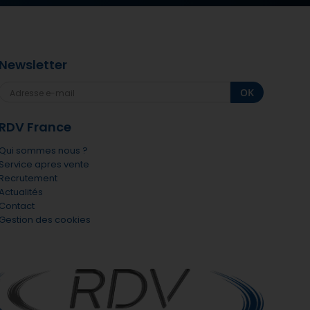
Newsletter
OK
RDV France
Qui sommes nous ?
Service apres vente
Recrutement
Actualités
Contact
Gestion des cookies