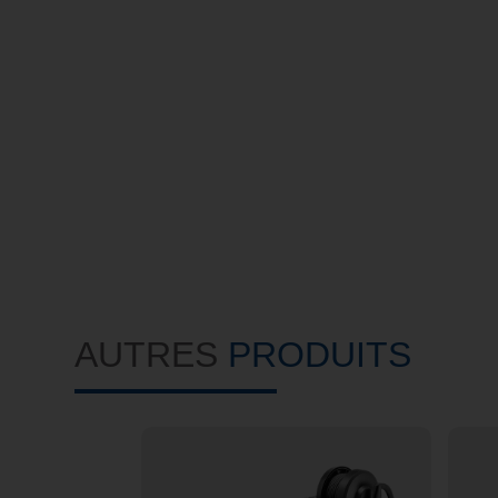
AUTRES
PRODUITS