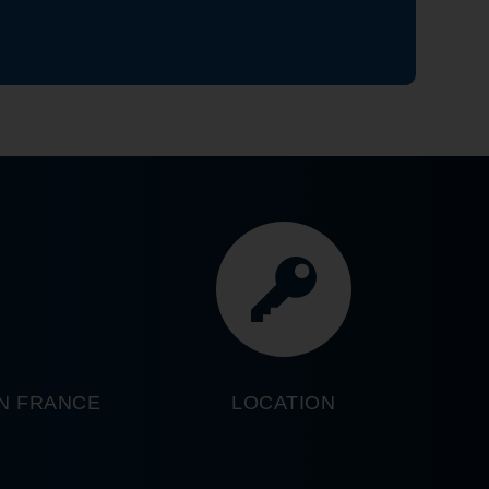
EN FRANCE
LOCATION