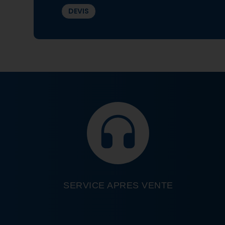
DEVIS
SERVICE APRES VENTE