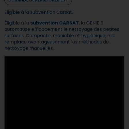
DEMANDE DE RENSEIGNEMENT
Eligible à la subvention Carsat.
Éligible à la
subvention CARSAT
, la GENIE B
automatise efficacement le nettoyage des petites
surfaces. Compacte, maniable et hygiénique, elle
remplace avantageusement les méthodes de
nettoyage manuelles.