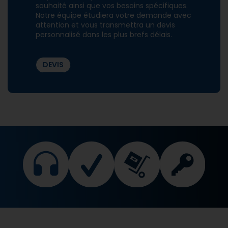
souhaité ainsi que vos besoins spécifiques.
Notre équipe étudiera votre demande avec
attention et vous transmettra un devis
personnalisé dans les plus brefs délais.
DEVIS