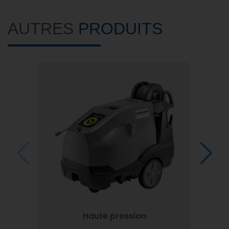
AUTRES
PRODUITS
Haute pression