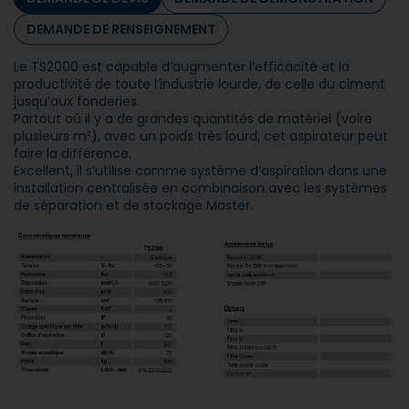
DEMANDE DE RENSEIGNEMENT
Le TS2000 est capable d’augmenter l’efficacité et la
productivité de toute l’industrie lourde, de celle du ciment
jusqu’aux fonderies.
Partout où il y a de grandes quantités de matériel (voire
plusieurs m²), avec un poids très lourd, cet aspirateur peut
faire la différence.
Excellent, il s’utilise comme système d’aspiration dans une
installation centralisée en combinaison avec les systèmes
de séparation et de stockage Master.