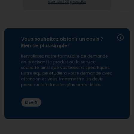
Voir les 103 produits
Vous souhaitez obtenir un devis ?
Rien de plus simple !
Remplissez notre formulaire de demande
en précisant le produit ou le service
souhaité ainsi que vos besoins spécifiques.
Notre équipe étudiera votre demande avec
attention et vous transmettra un devis
personnalisé dans les plus brefs délais.
DEVIS